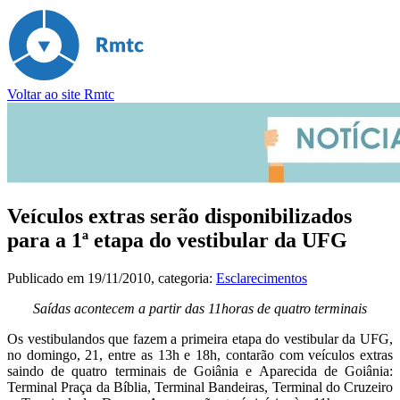
Voltar ao site Rmtc
Veículos extras serão disponibilizados
para a 1ª etapa do vestibular da UFG
Publicado em
19/11/2010
, categoria:
Esclarecimentos
Saídas acontecem a partir das 11horas de quatro terminais
Os vestibulandos que fazem a primeira etapa do vestibular da UFG,
no domingo, 21, entre as 13h e 18h, contarão com veículos extras
saindo de quatro terminais de Goiânia e Aparecida de Goiânia:
Terminal Praça da Bíblia, Terminal Bandeiras, Terminal do Cruzeiro