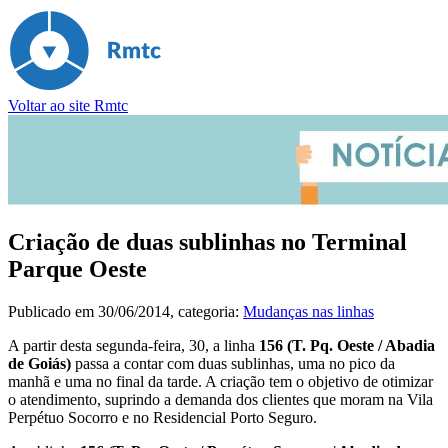
Voltar ao site Rmtc
Criação de duas sublinhas no Terminal
Parque Oeste
Publicado em
30/06/2014
, categoria:
Mudanças nas linhas
A partir desta segunda-feira, 30, a linha
156 (T. Pq. Oeste / Abadia
de Goiás)
passa a contar com duas sublinhas, uma no pico da
manhã e uma no final da tarde. A criação tem o objetivo de otimizar
o atendimento, suprindo a demanda dos clientes que moram na Vila
Perpétuo Socorro e no Residencial Porto Seguro.