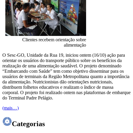
Clientes recebem orientação sobre
alimentação
O Sesc-GO, Unidade da Rua 19, iniciou ontem (16/10) ação para
orientar os usuários do transporte público sobre os benefícios da
realização de uma alimentação saudável. O projeto denominado
“Embarcando com Saúde” tem como objetivo disseminar para os
usuários de terminais da Região Metropolitana quanto a importância
da alimentação. Nutricionistas dão orientações nutricionais,
distribuem folhetos educativos e realizam o índice de massa
corporal. O projeto foi realizado ontem nas plataformas de embarque
do Terminal Padre Pelágio.
(mais…)
Categorias