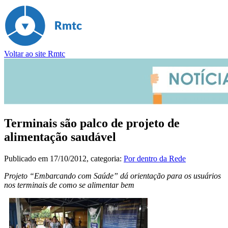
Voltar ao site Rmtc
Terminais são palco de projeto de
alimentação saudável
Publicado em
17/10/2012
, categoria:
Por dentro da Rede
Projeto “Embarcando com Saúde” dá orientação para os usuários
nos terminais de como se alimentar bem