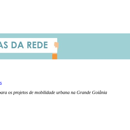
s
para os projetos de mobilidade urbana na Grande Goiânia