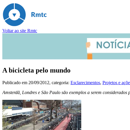
Voltar ao site Rmtc
A bicicleta pelo mundo
Publicado em
20/09/2012
, categoria:
Esclarecimentos
,
Projetos e açõe
Amsterdã, Londres e São Paulo são exemplos a serem considerados 