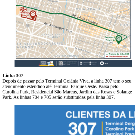
Linha 307
Depois de passar pelo Terminal Goiânia Viva, a linha 307 tem o seu
atendimento estendido até Terminal Parque Oeste. Passa pelo
Carolina Park, Residencial São Marcus, Jardim das Rosas e Solange
Park. As linhas 704 e 705 serão substituídas pela linha 307.