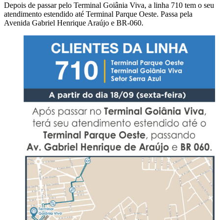
Depois de passar pelo Terminal Goiânia Viva, a linha 710 tem o seu
atendimento estendido até Terminal Parque Oeste. Passa pela
Avenida Gabriel Henrique Araújo e BR-060.