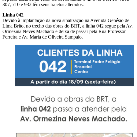
307, 710 e 932 têm seus trajetos alterados.
Linha 042
Devido à implantação da nova sinalização na Avenida Genésio de
Lima Brito, no trecho das obras do BRT, a linha 042 segue pela Av.
Ormezina Neves Machado e deixa de passar pela Rua Professor
Ferreira e Av. Maria de Oliveira Sampaio.