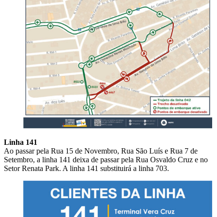
Linha 141
Ao passar pela Rua 15 de Novembro, Rua São Luís e Rua 7 de
Setembro, a linha 141 deixa de passar pela Rua Osvaldo Cruz e no
Setor Renata Park. A linha 141 substituirá a linha 703.