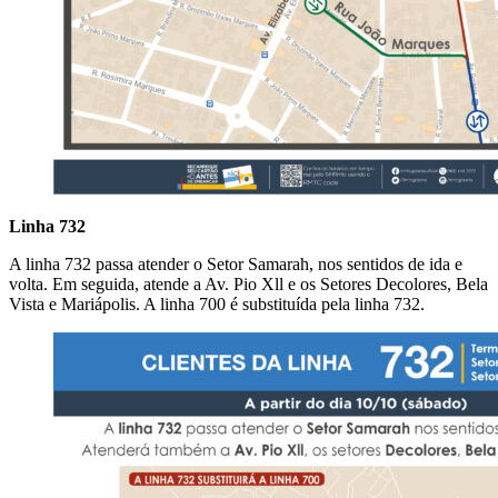
Linha 732
A linha 732 passa atender o Setor Samarah, nos sentidos de ida e
volta. Em seguida, atende a Av. Pio Xll e os Setores Decolores, Bela
Vista e Mariápolis. A linha 700 é substituída pela linha 732.