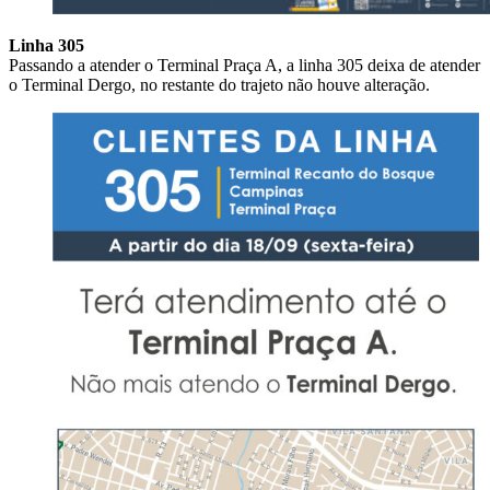
Linha 305
Passando a atender o Terminal Praça A, a linha 305 deixa de atender
o Terminal Dergo, no restante do trajeto não houve alteração.