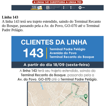
Linha 143
A linha 143 terá seu trajeto estendido, saindo do Terminal Recanto
do Bosque, passando pela a Av. do Povo, GO-070 até o Terminal
Padre Pelágio.