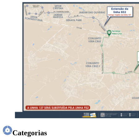
Categorias