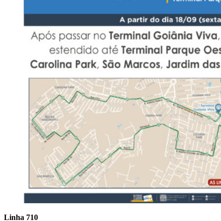
Linha 710