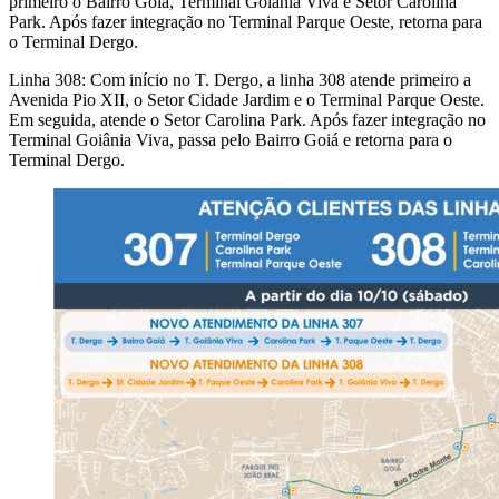
primeiro o Bairro Goiá, Terminal Goiânia Viva e Setor Carolina
Park. Após fazer integração no Terminal Parque Oeste, retorna para
o Terminal Dergo.
Linha 308: Com início no T. Dergo, a linha 308 atende primeiro a
Avenida Pio XII, o Setor Cidade Jardim e o Terminal Parque Oeste.
Em seguida, atende o Setor Carolina Park. Após fazer integração no
Terminal Goiânia Viva, passa pelo Bairro Goiá e retorna para o
Terminal Dergo.