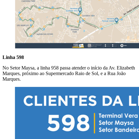
Linha 598
No Setor Maysa, a linha 958 passa atender o início da Av. Elizabeth
Marques, próximo ao Supermercado Raio de Sol, e a Rua João
Marques.