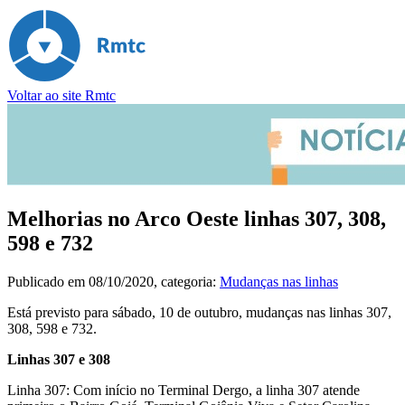
Voltar ao site Rmtc
Melhorias no Arco Oeste linhas 307, 308,
598 e 732
Publicado em
08/10/2020
, categoria:
Mudanças nas linhas
Está previsto para sábado, 10 de outubro, mudanças nas linhas 307,
308, 598 e 732.
Linhas 307 e 308
Linha 307: Com início no Terminal Dergo, a linha 307 atende