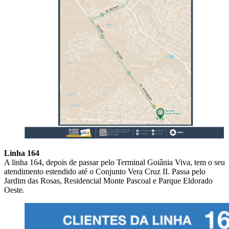
Linha 164
A linha 164, depois de passar pelo Terminal Goiânia Viva, tem o seu
atendimento estendido até o Conjunto Vera Cruz II. Passa pelo
Jardim das Rosas, Residencial Monte Pascoal e Parque Eldorado
Oeste.