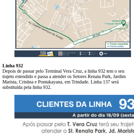
Linha 932
Depois de passar pelo Terminal Vera Cruz, a linha 932 tem o seu
trajeto estendido e passa a atender os Setores Renata Park, Jardim
Marista, Cristina e Pontakayana, em Trindade. Linha 137 será
substituída pela linha 932.