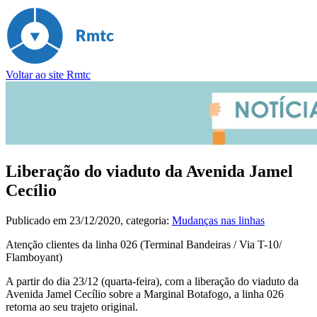
Voltar ao site Rmtc
Liberação do viaduto da Avenida Jamel
Cecílio
Publicado em
23/12/2020
, categoria:
Mudanças nas linhas
Atenção clientes da linha 026 (Terminal Bandeiras / Via T-10/
Flamboyant)
A partir do dia 23/12 (quarta-feira), com a liberação do viaduto da
Avenida Jamel Cecílio sobre a Marginal Botafogo, a linha 026
retorna ao seu trajeto original.