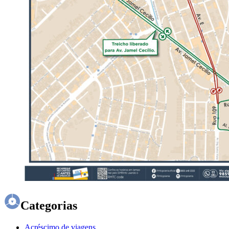
Categorias
Acréscimo de viagens