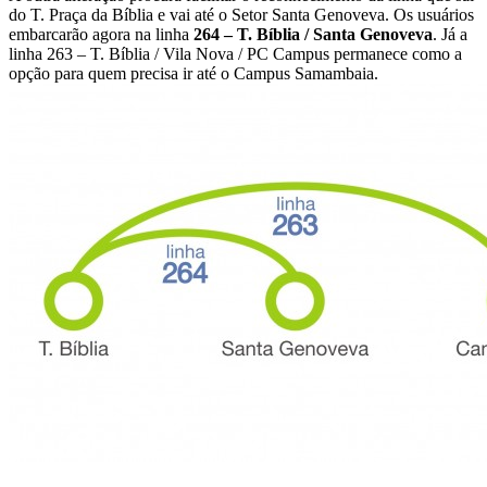
do T. Praça da Bíblia e vai até o Setor Santa Genoveva. Os usuários
embarcarão agora na linha
264 – T. Bíblia / Santa Genoveva
. Já a
linha 263 – T. Bíblia / Vila Nova / PC Campus permanece como a
opção para quem precisa ir até o Campus Samambaia.