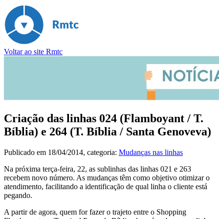
Voltar ao site Rmtc
Criação das linhas 024 (Flamboyant / T.
Bíblia) e 264 (T. Bíblia / Santa Genoveva)
Publicado em
18/04/2014
, categoria:
Mudanças nas linhas
Na próxima terça-feira, 22, as sublinhas das linhas 021 e 263
recebem novo número. As mudanças têm como objetivo otimizar o
atendimento, facilitando a identificação de qual linha o cliente está
pegando.
A partir de agora, quem for fazer o trajeto entre o Shopping