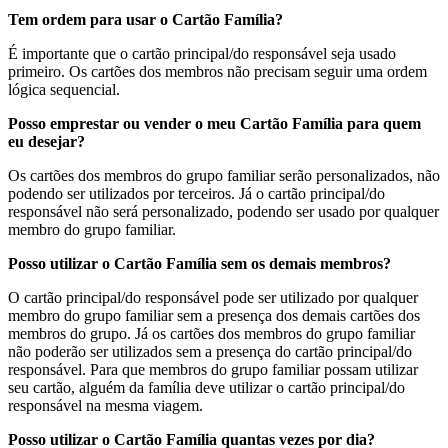
Tem ordem para usar o Cartão Família?
É importante que o cartão principal/do responsável seja usado
primeiro. Os cartões dos membros não precisam seguir uma ordem
lógica sequencial.
Posso emprestar ou vender o meu Cartão Família para quem
eu desejar?
Os cartões dos membros do grupo familiar serão personalizados, não
podendo ser utilizados por terceiros. Já o cartão principal/do
responsável não será personalizado, podendo ser usado por qualquer
membro do grupo familiar.
Posso utilizar o Cartão Família sem os demais membros?
O cartão principal/do responsável pode ser utilizado por qualquer
membro do grupo familiar sem a presença dos demais cartões dos
membros do grupo. Já os cartões dos membros do grupo familiar
não poderão ser utilizados sem a presença do cartão principal/do
responsável. Para que membros do grupo familiar possam utilizar
seu cartão, alguém da família deve utilizar o cartão principal/do
responsável na mesma viagem.
Posso utilizar o Cartão Família quantas vezes por dia?