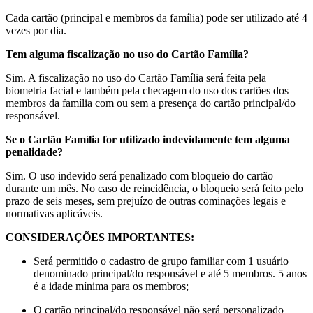
Cada cartão (principal e membros da família) pode ser utilizado até 4
vezes por dia.
Tem alguma fiscalização no uso do Cartão Família?
Sim. A fiscalização no uso do Cartão Família será feita pela
biometria facial e também pela checagem do uso dos cartões dos
membros da família com ou sem a presença do cartão principal/do
responsável.
Se o Cartão Família for utilizado indevidamente tem alguma
penalidade?
Sim. O uso indevido será penalizado com bloqueio do cartão
durante um mês. No caso de reincidência, o bloqueio será feito pelo
prazo de seis meses, sem prejuízo de outras cominações legais e
normativas aplicáveis.
CONSIDERAÇÕES IMPORTANTES:
Será permitido o cadastro de grupo familiar com 1 usuário
denominado principal/do responsável e até 5 membros. 5 anos
é a idade mínima para os membros;
O cartão principal/do responsável não será personalizado