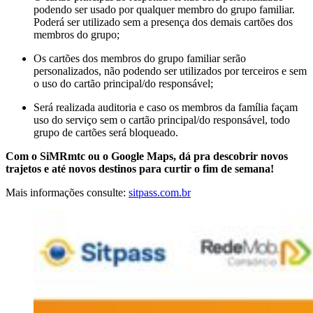
podendo ser usado por qualquer membro do grupo familiar.
Poderá ser utilizado sem a presença dos demais cartões dos
membros do grupo;
Os cartões dos membros do grupo familiar serão
personalizados, não podendo ser utilizados por terceiros e sem
o uso do cartão principal/do responsável;
Será realizada auditoria e caso os membros da família façam
uso do serviço sem o cartão principal/do responsável, todo
grupo de cartões será bloqueado.
Com o SiMRmtc ou o Google Maps, dá pra descobrir novos
trajetos e até novos destinos para curtir o fim de semana!
Mais informações consulte:
sitpass.com.br