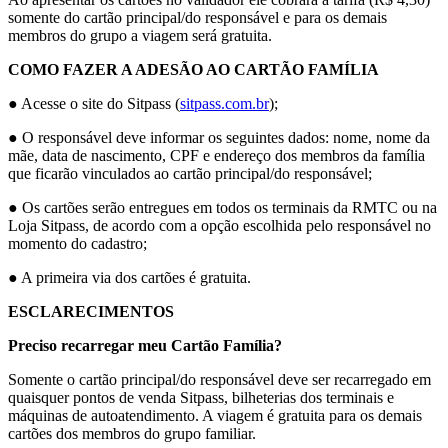
somente do cartão principal/do responsável e para os demais
membros do grupo a viagem será gratuita.
COMO FAZER A ADESÃO AO CARTÃO FAMÍLIA
● Acesse o site do Sitpass (
sitpass.com.br
);
● O responsável deve informar os seguintes dados: nome, nome da
mãe, data de nascimento, CPF e endereço dos membros da família
que ficarão vinculados ao cartão principal/do responsável;
● Os cartões serão entregues em todos os terminais da RMTC ou na
Loja Sitpass, de acordo com a opção escolhida pelo responsável no
momento do cadastro;
● A primeira via dos cartões é gratuita.
ESCLARECIMENTOS
Preciso recarregar meu Cartão Família?
Somente o cartão principal/do responsável deve ser recarregado em
quaisquer pontos de venda Sitpass, bilheterias dos terminais e
máquinas de autoatendimento. A viagem é gratuita para os demais
cartões dos membros do grupo familiar.