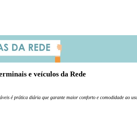
erminais e veículos da Rede
áveis é prática diária que garante maior conforto e comodidade ao us