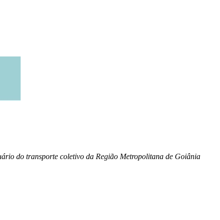
uário do transporte coletivo da Região Metropolitana de Goiânia