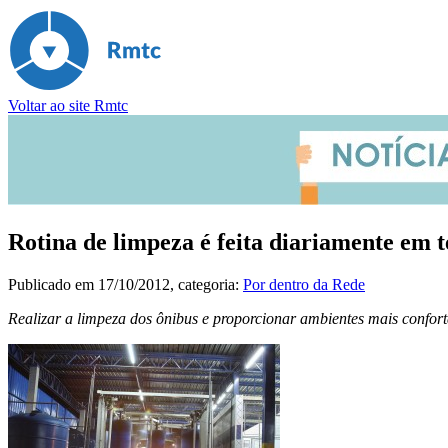
Voltar ao site Rmtc
Rotina de limpeza é feita diariamente em t
Publicado em
17/10/2012
, categoria:
Por dentro da Rede
Realizar a limpeza dos ônibus e proporcionar ambientes mais confort