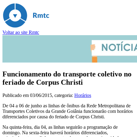
Voltar ao site Rmtc
Funcionamento do transporte coletivo no
feriado de Corpus Christi
Publicado em
03/06/2015
, categoria:
Horários
De 04 a 06 de junho as linhas de ônibus da Rede Metropolitana de
Transportes Coletivos da Grande Goiânia funcionarão com horários
diferenciados por causa do feriado de Corpus Christi.
Na quinta-feira, dia 04, as linhas seguirão a programação de
domingo. Na sexta-feira haverá horários diferenciados,