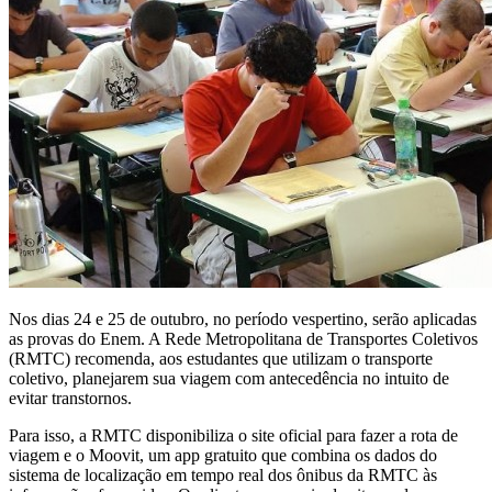
Nos dias 24 e 25 de outubro, no período vespertino, serão aplicadas
as provas do Enem. A Rede Metropolitana de Transportes Coletivos
(RMTC) recomenda, aos estudantes que utilizam o transporte
coletivo, planejarem sua viagem com antecedência no intuito de
evitar transtornos.
Para isso, a RMTC disponibiliza o site oficial para fazer a rota de
viagem e o Moovit, um app gratuito que combina os dados do
sistema de localização em tempo real dos ônibus da RMTC às