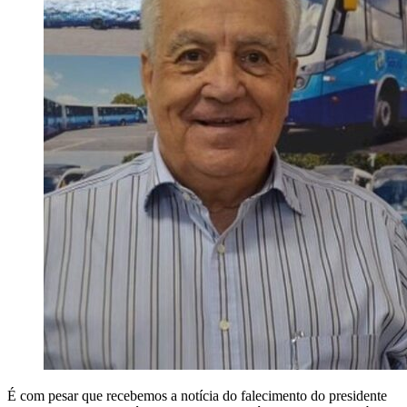
É com pesar que recebemos a notícia do falecimento do presidente