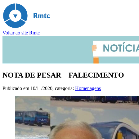
Voltar ao site Rmtc
NOTA DE PESAR – FALECIMENTO
Publicado em
10/11/2020
, categoria:
Homenagens