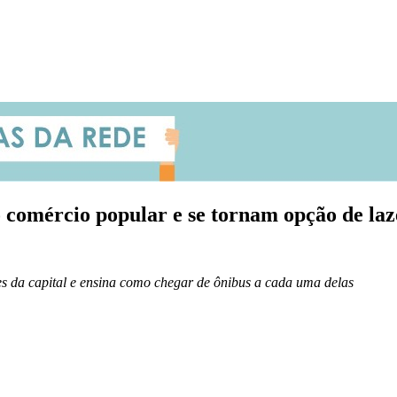
 comércio popular e se tornam opção de laz
res da capital e ensina como chegar de ônibus a cada uma delas