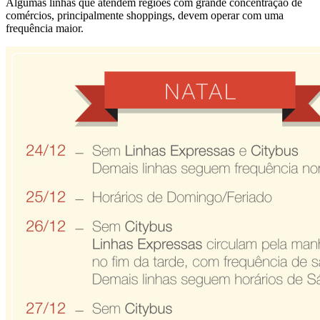
Algumas linhas que atendem regiões com grande concentração de
comércios, principalmente shoppings, devem operar com uma
frequência maior.