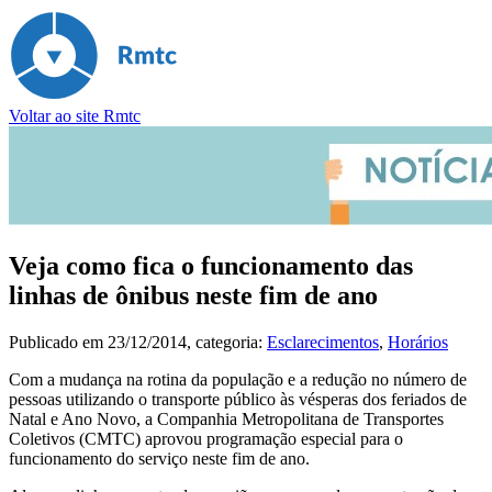
Voltar ao site Rmtc
Veja como fica o funcionamento das
linhas de ônibus neste fim de ano
Publicado em
23/12/2014
, categoria:
Esclarecimentos
,
Horários
Com a mudança na rotina da população e a redução no número de
pessoas utilizando o transporte público às vésperas dos feriados de
Natal e Ano Novo, a Companhia Metropolitana de Transportes
Coletivos (CMTC) aprovou programação especial para o
funcionamento do serviço neste fim de ano.