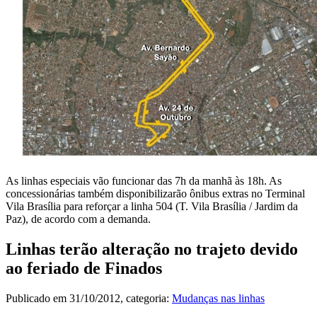
As linhas especiais vão funcionar das 7h da manhã às 18h. As
concessionárias também disponibilizarão ônibus extras no Terminal
Vila Brasília para reforçar a linha 504 (T. Vila Brasília / Jardim da
Paz), de acordo com a demanda.
Linhas terão alteração no trajeto devido
ao feriado de Finados
Publicado em
31/10/2012
, categoria:
Mudanças nas linhas