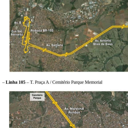
–
Linha 105
– T. Praça A / Cemitério Parque Memorial