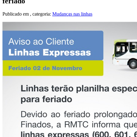
feriado
Publicado em
, categoria:
Mudanças nas linhas