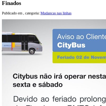
Finados
Publicado em
, categoria:
Mudanças nas linhas