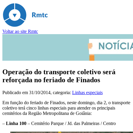
Voltar ao site Rmtc
Operação do transporte coletivo será
reforçada no feriado de Finados
Publicado em
31/10/2014
, categoria:
Linhas especiais
Em função do feriado de Finados, neste domingo, dia 2, o transporte
coletivo terá cinco linhas especiais para atender os principais
cemitérios da Região Metropolitana de Goiânia:
–
Linha 100
– Cemitério Parque / Jd. das Palmeiras / Centro