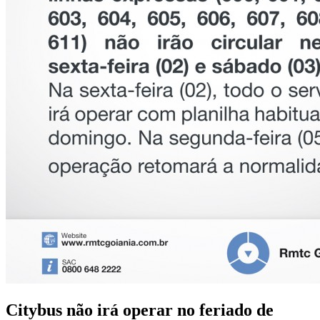
Citybus não irá operar no feriado de