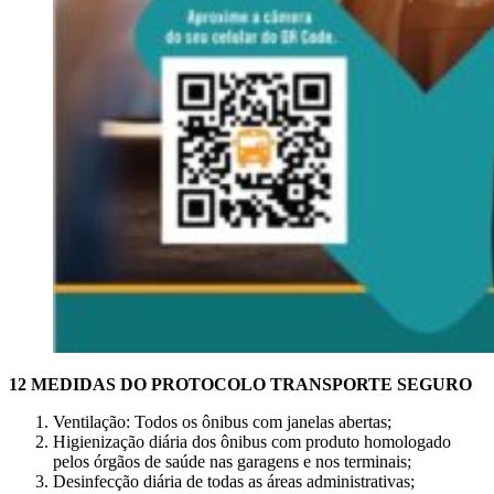
12 MEDIDAS DO PROTOCOLO TRANSPORTE SEGURO
Ventilação: Todos os ônibus com janelas abertas;
Higienização diária dos ônibus com produto homologado
pelos órgãos de saúde nas garagens e nos terminais;
Desinfecção diária de todas as áreas administrativas;