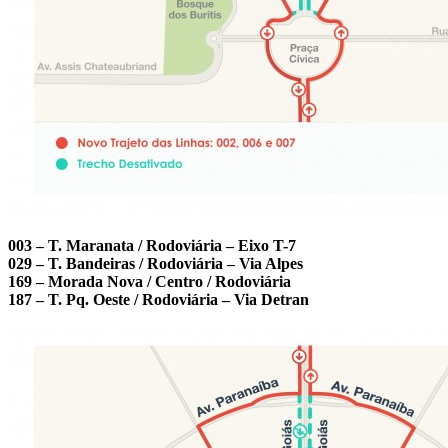
003 – T. Maranata / Rodoviária – Eixo T-7
029 – T. Bandeiras / Rodoviária – Via Alpes
169 – Morada Nova / Centro / Rodoviária
187 – T. Pq. Oeste / Rodoviária – Via Detran