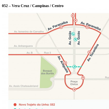
052 – Vera Cruz / Campinas / Centro