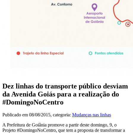
Dez linhas do transporte público desviam
da Avenida Goiás para a realização do
#DomingoNoCentro
Publicado em
08/08/2015
, categoria:
Mudanças nas linhas
A Prefeitura de Goiânia promove a partir deste domingo, 9, o
Projeto #DomingoNoCentro, que tem a proposta de transformar a