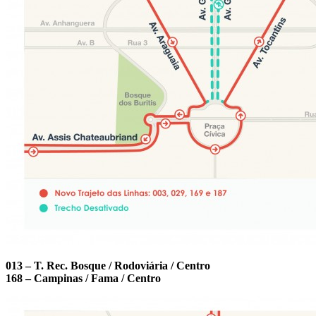
013 – T. Rec. Bosque / Rodoviária / Centro
168 – Campinas / Fama / Centro