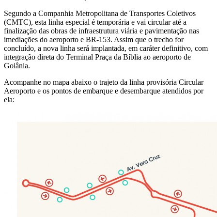
Segundo a Companhia Metropolitana de Transportes Coletivos
(CMTC), esta linha especial é temporária e vai circular até a
finalização das obras de infraestrutura viária e pavimentação nas
imediações do aeroporto e BR-153. Assim que o trecho for
concluído, a nova linha será implantada, em caráter definitivo, com
integração direta do Terminal Praça da Bíblia ao aeroporto de
Goiânia.
Acompanhe no mapa abaixo o trajeto da linha provisória Circular
Aeroporto e os pontos de embarque e desembarque atendidos por
ela: