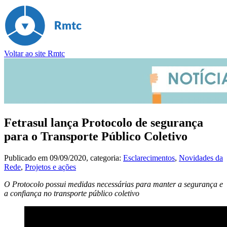
Voltar ao site Rmtc
Fetrasul lança Protocolo de segurança
para o Transporte Público Coletivo
Publicado em
09/09/2020
, categoria:
Esclarecimentos
,
Novidades da
Rede
,
Projetos e ações
O Protocolo possui medidas necessárias para manter a segurança e
a confiança no transporte público coletivo