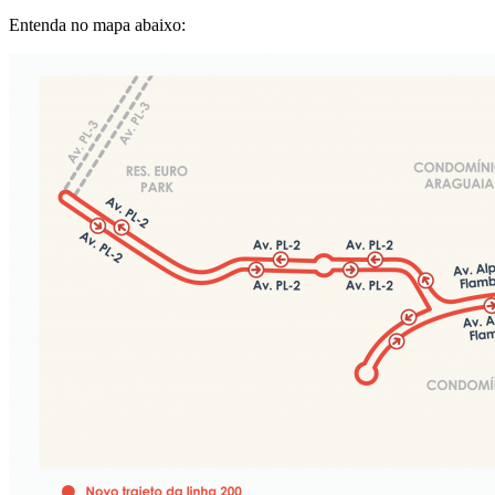
Entenda no mapa abaixo: