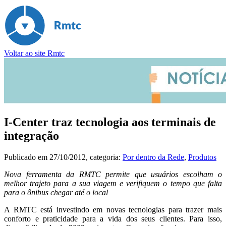
Voltar ao site Rmtc
I-Center traz tecnologia aos terminais de
integração
Publicado em
27/10/2012
, categoria:
Por dentro da Rede
,
Produtos
Nova ferramenta da RMTC permite que usuários escolham o
melhor trajeto para a sua viagem e verifiquem o tempo que falta
para o ônibus chegar até o local
A RMTC está investindo em novas tecnologias para trazer mais
conforto e praticidade para a vida dos seus clientes. Para isso,