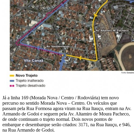
Já a linha 169 (Morada Nova / Centro / Rodoviária) tem novo
percurso no sentido Morada Nova – Centro. Os veículos que
passam pela Rua Formosa agora viram na Rua Itauçu, entram na Av.
Armando de Godoi e seguem pela Av. Altamiro de Moura Pacheco,
de onde continuam o trajeto normal. Dois novos pontos de
embarque e desembarque serão criados: 3171, na Rua Itauçu, e 946,
na Rua Armando de Godoi.