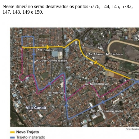
Nesse itinerário serão desativados os pontos 6776, 144, 145, 5782,
147, 148, 149 e 150.