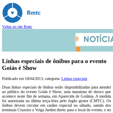
Voltar ao site Rmtc
Linhas especiais de ônibus para o evento
Goiás é Show
Publicado em
18/04/2013
, categoria:
Linhas especiais
Duas linhas especiais de ônibus serão disponibilizadas para atender
ao público do evento Goiás é Show, uma maratona de shows que
acontece neste fim de semana, em Aparecida de Goiânia. A medida
foi autorizada na última terça-feira pelo órgão gestor (CMTC). Os
ônibus devem circular em caráter especial no sábado, saindo dos
terminais Cruzeiro e Veiga Jardim direto para o local do evento, e no