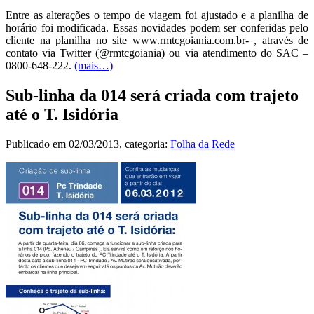
Entre as alterações o tempo de viagem foi ajustado e a planilha de
horário foi modificada. Essas novidades podem ser conferidas pelo
cliente na planilha no site www.rmtcgoiania.com.br- , através de
contato via Twitter (@rmtcgoiania) ou via atendimento do SAC –
0800-648-222.
(mais…)
Sub-linha da 014 será criada com trajeto
até o T. Isidória
Publicado em
02/03/2013
, categoria:
Folha da Rede