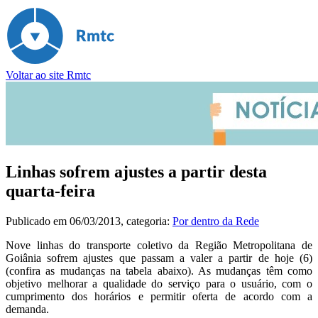
Voltar ao site Rmtc
Linhas sofrem ajustes a partir desta
quarta-feira
Publicado em
06/03/2013
, categoria:
Por dentro da Rede
Nove linhas do transporte coletivo da Região Metropolitana de
Goiânia sofrem ajustes que passam a valer a partir de hoje (6)
(confira as mudanças na tabela abaixo). As mudanças têm como
objetivo melhorar a qualidade do serviço para o usuário, com o
cumprimento dos horários e permitir oferta de acordo com a
demanda.