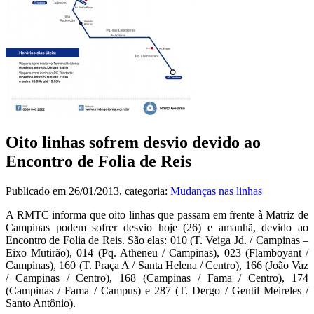
Oito linhas sofrem desvio devido ao
Encontro de Folia de Reis
Publicado em
26/01/2013
, categoria:
Mudanças nas linhas
A RMTC informa que oito linhas que passam em frente à Matriz de
Campinas podem sofrer desvio hoje (26) e amanhã, devido ao
Encontro de Folia de Reis. São elas: 010 (T. Veiga Jd. / Campinas –
Eixo Mutirão), 014 (Pq. Atheneu / Campinas), 023 (Flamboyant /
Campinas), 160 (T. Praça A / Santa Helena / Centro), 166 (João Vaz
/ Campinas / Centro), 168 (Campinas / Fama / Centro), 174
(Campinas / Fama / Campus) e 287 (T. Dergo / Gentil Meireles /
Santo Antônio).