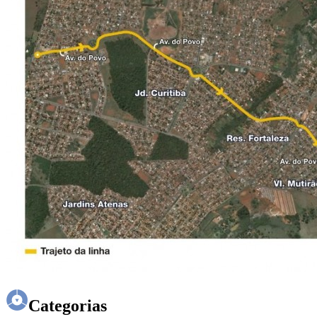
Categorias