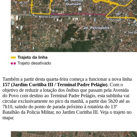
Também a partir desta quarta-feira começa a funcionar a nova linha
157 (Jardim Curitiba III / Terminal Padre Pelágio)
. Com o
objetivo de reduzir a lotação dos ônibus que passam pela Avenida
do Povo com destino ao Terminal Padre Pelágio, esta sublinha vai
circular exclusivamente no pico da manhã, a partir das 5h20 até as
7h10, saindo do ponto de parada próximo à rotatória do 13º
Batalhão da Policia Militar, no Jardim Curitiba III. Veja o trajeto no
mapa: