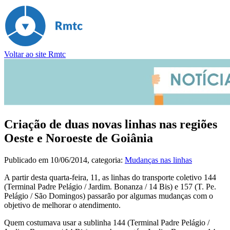
Voltar ao site Rmtc
Criação de duas novas linhas nas regiões
Oeste e Noroeste de Goiânia
Publicado em
10/06/2014
, categoria:
Mudanças nas linhas
A partir desta quarta-feira, 11, as linhas do transporte coletivo 144
(Terminal Padre Pelágio / Jardim. Bonanza / 14 Bis) e 157 (T. Pe.
Pelágio / São Domingos) passarão por algumas mudanças com o
objetivo de melhorar o atendimento.
Quem costumava usar a sublinha 144 (Terminal Padre Pelágio /