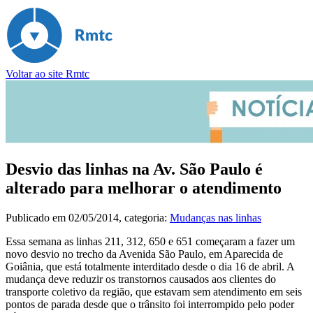
Voltar ao site Rmtc
Desvio das linhas na Av. São Paulo é
alterado para melhorar o atendimento
Publicado em
02/05/2014
, categoria:
Mudanças nas linhas
Essa semana as linhas 211, 312, 650 e 651 começaram a fazer um
novo desvio no trecho da Avenida São Paulo, em Aparecida de
Goiânia, que está totalmente interditado desde o dia 16 de abril. A
mudança deve reduzir os transtornos causados aos clientes do
transporte coletivo da região, que estavam sem atendimento em seis
pontos de parada desde que o trânsito foi interrompido pelo poder