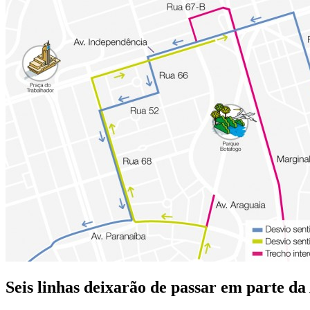
Seis linhas deixarão de passar em parte d