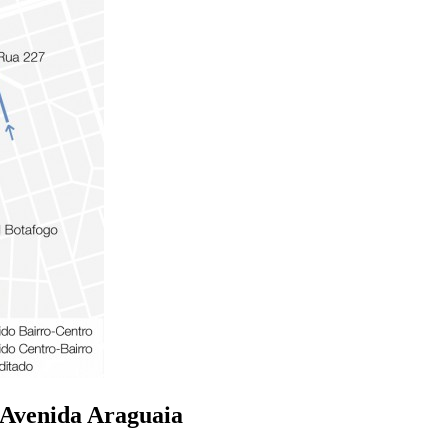
a Avenida Araguaia