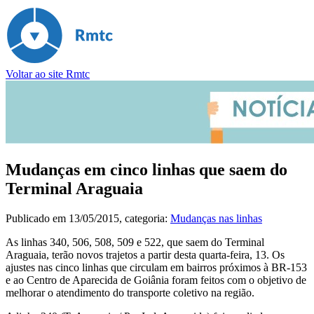
Voltar ao site Rmtc
Mudanças em cinco linhas que saem do
Terminal Araguaia
Publicado em
13/05/2015
, categoria:
Mudanças nas linhas
As linhas 340, 506, 508, 509 e 522, que saem do Terminal
Araguaia, terão novos trajetos a partir desta quarta-feira, 13. Os
ajustes nas cinco linhas que circulam em bairros próximos à BR-153
e ao Centro de Aparecida de Goiânia foram feitos com o objetivo de
melhorar o atendimento do transporte coletivo na região.