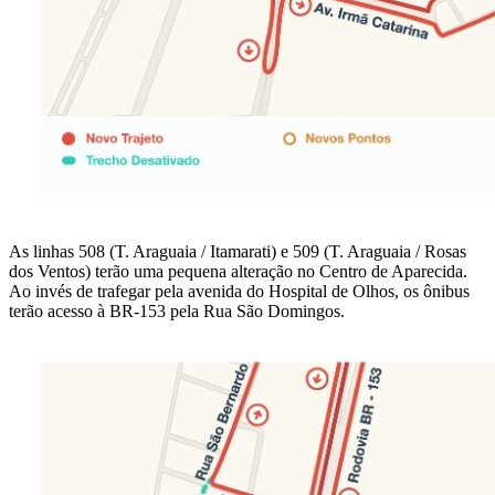
As linhas 508 (T. Araguaia / Itamarati) e 509 (T. Araguaia / Rosas
dos Ventos) terão uma pequena alteração no Centro de Aparecida.
Ao invés de trafegar pela avenida do Hospital de Olhos, os ônibus
terão acesso à BR-153 pela Rua São Domingos.