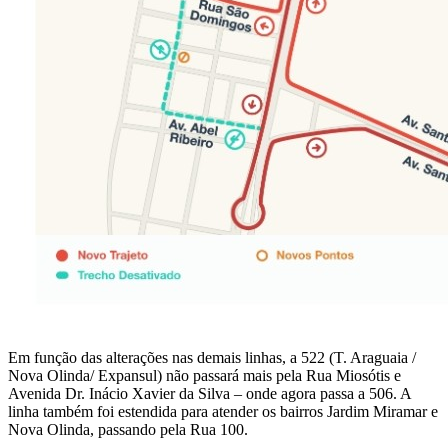
Em função das alterações nas demais linhas, a 522 (T. Araguaia /
Nova Olinda/ Expansul) não passará mais pela Rua Miosótis e
Avenida Dr. Inácio Xavier da Silva – onde agora passa a 506. A
linha também foi estendida para atender os bairros Jardim Miramar e
Nova Olinda, passando pela Rua 100.