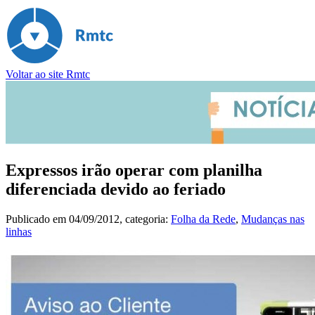
Voltar ao site Rmtc
Expressos irão operar com planilha
diferenciada devido ao feriado
Publicado em
04/09/2012
, categoria:
Folha da Rede
,
Mudanças nas
linhas