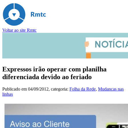
Voltar ao site Rmtc
Expressos irão operar com planilha
diferenciada devido ao feriado
Publicado em
04/09/2012
, categoria:
Folha da Rede
,
Mudanças nas
linhas