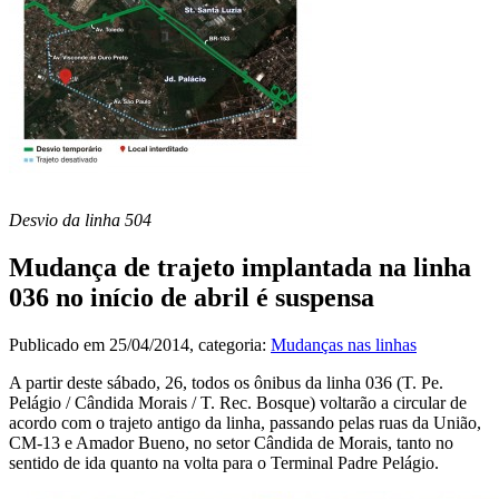
Desvio da linha 504
Mudança de trajeto implantada na linha
036 no início de abril é suspensa
Publicado em
25/04/2014
, categoria:
Mudanças nas linhas
A partir deste sábado, 26, todos os ônibus da linha 036 (T. Pe.
Pelágio / Cândida Morais / T. Rec. Bosque) voltarão a circular de
acordo com o trajeto antigo da linha, passando pelas ruas da União,
CM-13 e Amador Bueno, no setor Cândida de Morais, tanto no
sentido de ida quanto na volta para o Terminal Padre Pelágio.