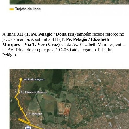
A linha
311 (T. Pe. Pelágio / Dona Iris)
também recebe reforço no
pico da manhã. A sublinha
311 (T. Pe. Pelágio / Elizabeth
Marques – Via T. Vera Cruz)
sai da Av. Elizabeth Marques, entra
na Av. Trindade e segue pela GO-060 até chegar ao T. Padre
Pelágio.