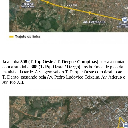
Já a linha
308 (T. Pq. Oeste / T. Dergo / Campinas)
passa a contar
com a sublinha
308 (T. Pq. Oeste / Dergo)
nos horários de pico da
manhã e da tarde. A viagem sai do T. Parque Oeste com destino ao
T. Dergo, passando pela Av. Pedro Ludovico Teixeira, Av. Aderup e
Av. Pio XII.