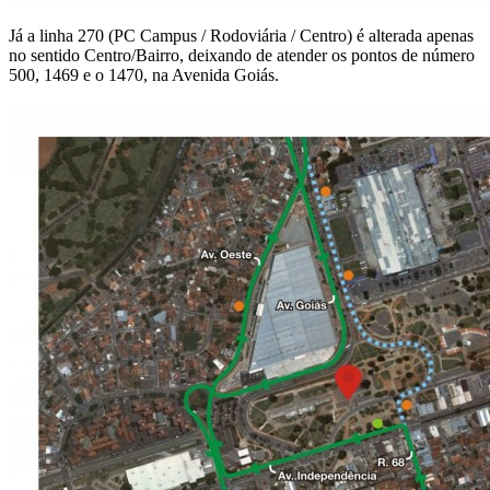
Já a linha 270 (PC Campus / Rodoviária / Centro) é alterada apenas
no sentido Centro/Bairro, deixando de atender os pontos de número
500, 1469 e o 1470, na Avenida Goiás.