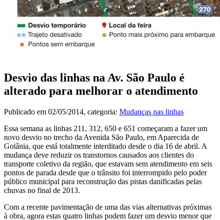
Desvio das linhas na Av. São Paulo é
alterado para melhorar o atendimento
Publicado em
02/05/2014
, categoria:
Mudanças nas linhas
Essa semana as linhas 211, 312, 650 e 651 começaram a fazer um
novo desvio no trecho da Avenida São Paulo, em Aparecida de
Goiânia, que está totalmente interditado desde o dia 16 de abril. A
mudança deve reduzir os transtornos causados aos clientes do
transporte coletivo da região, que estavam sem atendimento em seis
pontos de parada desde que o trânsito foi interrompido pelo poder
público municipal para reconstrução das pistas danificadas pelas
chuvas no final de 2013.
Com a recente pavimentação de uma das vias alternativas próximas
à obra, agora estas quatro linhas podem fazer um desvio menor que