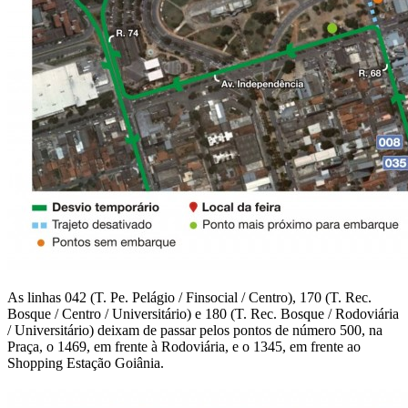
As linhas 042 (T. Pe. Pelágio / Finsocial / Centro), 170 (T. Rec.
Bosque / Centro / Universitário) e 180 (T. Rec. Bosque / Rodoviária
/ Universitário) deixam de passar pelos pontos de número 500, na
Praça, o 1469, em frente à Rodoviária, e o 1345, em frente ao
Shopping Estação Goiânia.