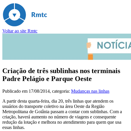
Voltar ao site Rmtc
Criação de três sublinhas nos terminais
Padre Pelágio e Parque Oeste
Publicado em
17/08/2014
, categoria:
Mudanças nas linhas
A partir desta quarta-feira, dia 20, três linhas que atendem os
usuários do transporte coletivo na área Oeste da Região
Metropolitana de Goiânia passam a contar com sublinhas. Com a
criação, haverá aumento no número de viagens e consequente
redução da lotação e melhora no atendimento para quem que usa
essas linhas.