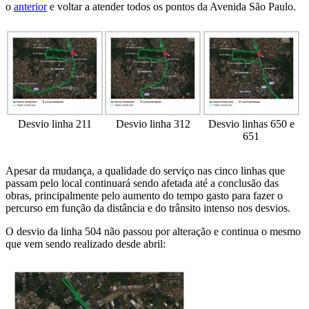
o
anterior
e voltar a atender todos os pontos da Avenida São Paulo.
Desvio linha 211
Desvio linha 312
Desvio linhas 650 e
651
Apesar da mudança, a qualidade do serviço nas cinco linhas que
passam pelo local continuará sendo afetada até a conclusão das
obras, principalmente pelo aumento do tempo gasto para fazer o
percurso em função da distância e do trânsito intenso nos desvios.
O desvio da linha 504 não passou por alteração e continua o mesmo
que vem sendo realizado desde abril: