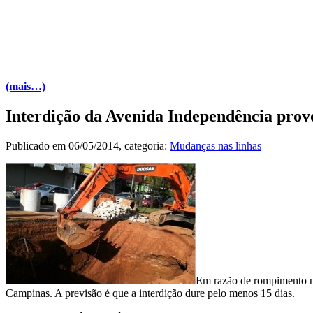
(mais…)
Interdição da Avenida Independência provo
Publicado em
06/05/2014
, categoria:
Mudanças nas linhas
Em razão de rompimento na 
Campinas. A previsão é que a interdição dure pelo menos 15 dias.