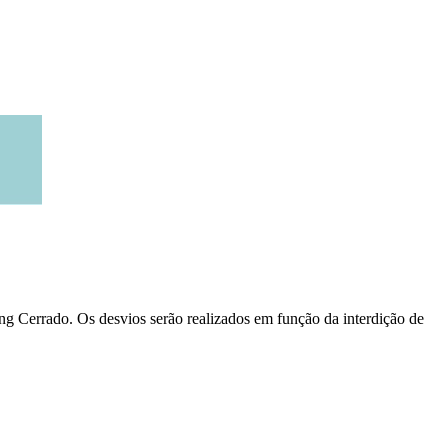
ping Cerrado. Os desvios serão realizados em função da interdição de