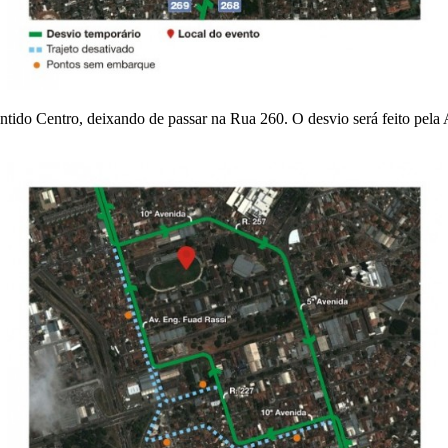
entido Centro, deixando de passar na Rua 260. O desvio será feito pel