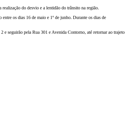
realização do desvio e a lentidão do trânsito na região.
entre os dias 16 de maio e 1º de junho. Durante os dias de
 e seguirão pela Rua 301 e Avenida Contorno, até retornar ao trajeto