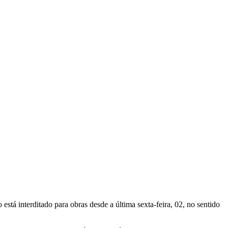
tá interditado para obras desde a última sexta-feira, 02, no sentido