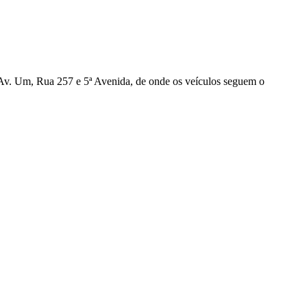
a Av. Um, Rua 257 e 5ª Avenida, de onde os veículos seguem o