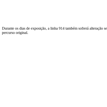
Durante os dias de exposição, a linha 914 também sofrerá alteração s
percurso original.