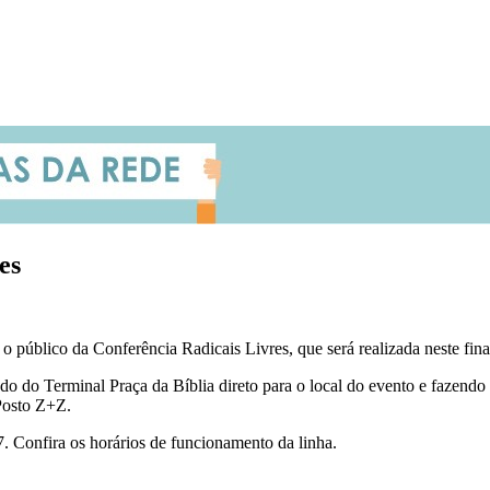
es
o público da Conferência Radicais Livres, que será realizada neste fi
indo do Terminal Praça da Bíblia direto para o local do evento e fazendo 
Posto Z+Z.
. Confira os horários de funcionamento da linha.