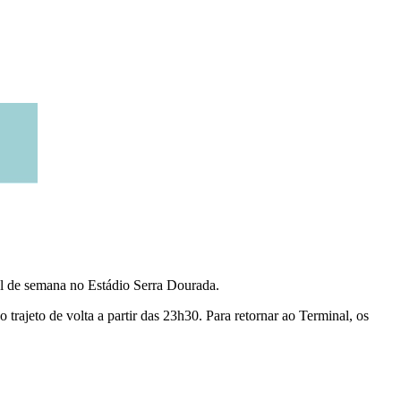
nal de semana no Estádio Serra Dourada.
o trajeto de volta a partir das 23h30. Para retornar ao Terminal, os