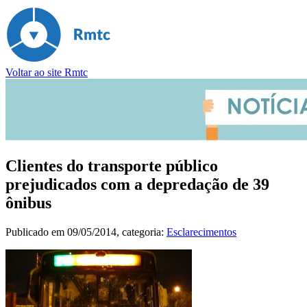
Voltar ao site Rmtc
Clientes do transporte público
prejudicados com a depredação de 39
ônibus
Publicado em
09/05/2014
, categoria:
Esclarecimentos