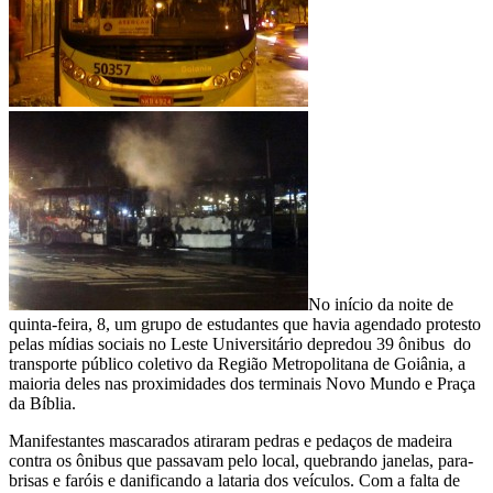
No início da noite de
quinta-feira, 8, um grupo de estudantes que havia agendado protesto
pelas mídias sociais no Leste Universitário depredou 39 ônibus do
transporte público coletivo da Região Metropolitana de Goiânia, a
maioria deles nas proximidades dos terminais Novo Mundo e Praça
da Bíblia.
Manifestantes mascarados atiraram pedras e pedaços de madeira
contra os ônibus que passavam pelo local, quebrando janelas, para-
brisas e faróis e danificando a lataria dos veículos. Com a falta de