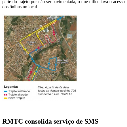
parte do trajeto por não ser pavimentada, o que dificultava o acesso
dos ônibus no local.
RMTC consolida serviço de SMS