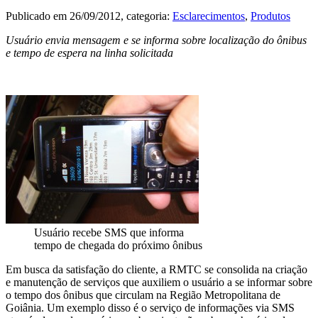
Publicado em
26/09/2012
, categoria:
Esclarecimentos
,
Produtos
Usuário envia mensagem e se informa sobre localização do ônibus
e tempo de espera na linha solicitada
Usuário recebe SMS que informa
tempo de chegada do próximo ônibus
Em busca da satisfação do cliente, a RMTC se consolida na criação
e manutenção de serviços que auxiliem o usuário a se informar sobre
o tempo dos ônibus que circulam na Região Metropolitana de
Goiânia. Um exemplo disso é o serviço de informações via SMS