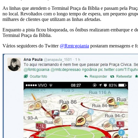
As linhas que atendem o Terminal Praça da Bíblia e passam pela Praç
no local. Revoltados com o longo tempo de espera, um pequeno grupo 
milhares de clientes que utilizam as linhas afetadas.
Enquanto a pista ficou bloqueada, os ônibus realizaram embarque e des
Terminal Praça da Bíblia.
Vários seguidores do Twitter
@Rmtcgoiania
postaram mensagens e fot