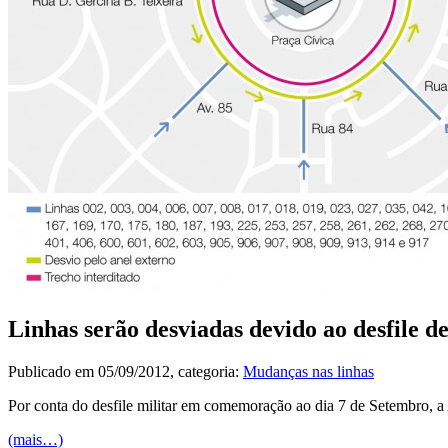
Linhas serão desviadas devido ao desfile d
Publicado em
05/09/2012
, categoria:
Mudanças nas linhas
Por conta do desfile militar em comemoração ao dia 7 de Setembro, a Ave
(mais…)