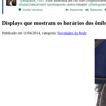
Displays que mostram os horários dos ôni
Publicado em
11/04/2014
, categoria:
Novidades da Rede