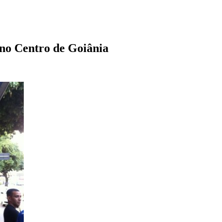
 no Centro de Goiânia