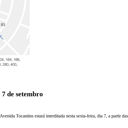
e 7 de setembro
nida Tocantins estará interditada nesta sexta-feira, dia 7, a partir das 