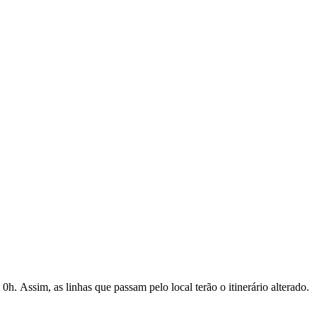
0h. Assim, as linhas que passam pelo local terão o itinerário alterado.