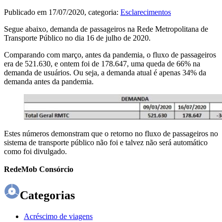
Publicado em
17/07/2020
, categoria:
Esclarecimentos
Segue abaixo, demanda de passageiros na Rede Metropolitana de
Transporte Público no dia 16 de julho de 2020.
Comparando com março, antes da pandemia, o fluxo de passageiros
era de 521.630, e ontem foi de 178.647, uma queda de 66% na
demanda de usuários. Ou seja, a demanda atual é apenas 34% da
demanda antes da pandemia.
Estes números demonstram que o retorno no fluxo de passageiros no
sistema de transporte público não foi e talvez não será automático
como foi divulgado.
RedeMob Consórcio
Categorias
Acréscimo de viagens