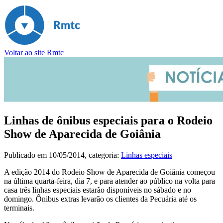
Voltar ao site Rmtc
Linhas de ônibus especiais para o Rodeio
Show de Aparecida de Goiânia
Publicado em
10/05/2014
, categoria:
Linhas especiais
A edição 2014 do Rodeio Show de Aparecida de Goiânia começou
na última quarta-feira, dia 7, e para atender ao público na volta para
casa três linhas especiais estarão disponíveis no sábado e no
domingo. Ônibus extras levarão os clientes da Pecuária até os
terminais.