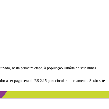
inado, nesta primeira etapa, à população usuária de sete linhas
or a ser pago será de R$ 2,15 para circular internamente. Serão sete