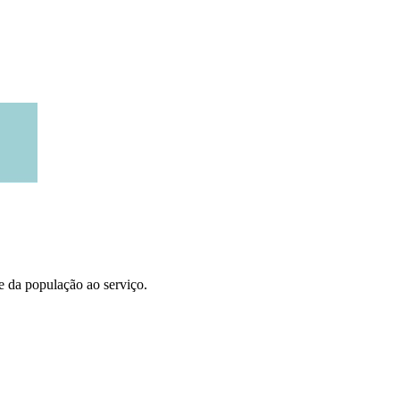
e da população ao serviço.