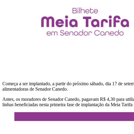
Começa a ser implantado, a partir do próximo sábado, dia 17 de setemb
alimentadoras de Senador Canedo.
Antes, os moradores de Senador Canedo, pagavam R$ 4,30 para utilizar 
linhas beneficiadas nesta primeira fase de implantação da Meia Tarifa