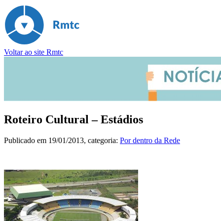
Voltar ao site Rmtc
Roteiro Cultural – Estádios
Publicado em
19/01/2013
, categoria:
Por dentro da Rede