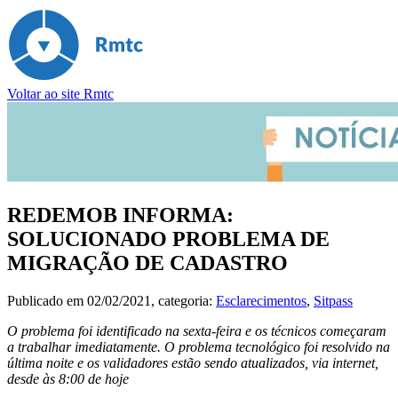
Voltar ao site Rmtc
REDEMOB INFORMA:
SOLUCIONADO PROBLEMA DE
MIGRAÇÃO DE CADASTRO
Publicado em
02/02/2021
, categoria:
Esclarecimentos
,
Sitpass
O problema foi identificado na sexta-feira e os técnicos começaram
a trabalhar imediatamente. O problema tecnológico foi resolvido na
última noite e os validadores estão sendo atualizados, via internet,
desde às 8:00 de hoje