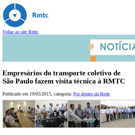
Voltar ao site Rmtc
Empresários do transporte coletivo de
São Paulo fazem visita técnica à RMTC
Publicado em
19/05/2015
, categoria:
Por dentro da Rede