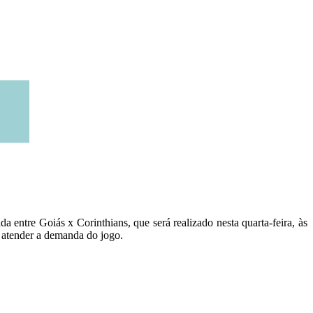
a entre Goiás x Corinthians, que será realizado nesta quarta-feira, às
 atender a demanda do jogo.