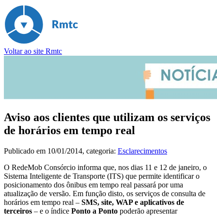
Voltar ao site Rmtc
Aviso aos clientes que utilizam os serviços
de horários em tempo real
Publicado em
10/01/2014
, categoria:
Esclarecimentos
O RedeMob Consórcio informa que, nos dias 11 e 12 de janeiro, o
Sistema Inteligente de Transporte (ITS) que permite identificar o
posicionamento dos ônibus em tempo real passará por uma
atualização de versão. Em função disto, os serviços de consulta de
horários em tempo real –
SMS, site, WAP e aplicativos de
terceiros
– e o índice
Ponto a Ponto
poderão apresentar