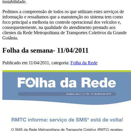
instabilidade.
Pedimos a compreensão de todos os que utilizam estes serviços de
informação e ressaltamos que a manutenção no sistema tem como
foco principal a melhoria no controle operacional dos veículos e,
consequentemente, na qualidade do atendimento prestado aos
clientes da Rede Metropolitana de Transportes Coletivos da Grande
Goiânia.
Folha da semana- 11/04/2011
Publicado em
11/04/2011
, categoria:
Folha da Rede