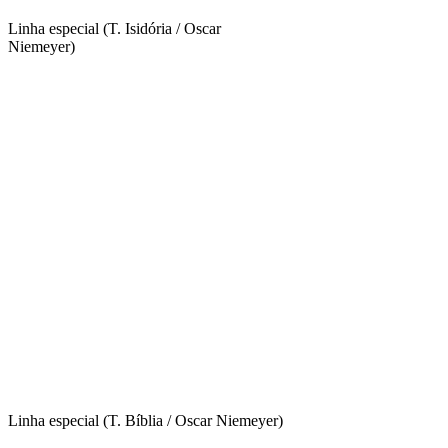
Linha especial (T. Isidória / Oscar
Niemeyer)
Linha especial (T. Bíblia / Oscar Niemeyer)