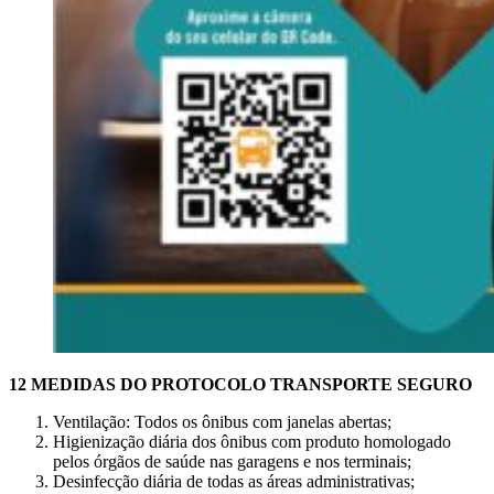
12 MEDIDAS DO PROTOCOLO TRANSPORTE SEGURO
Ventilação: Todos os ônibus com janelas abertas;
Higienização diária dos ônibus com produto homologado
pelos órgãos de saúde nas garagens e nos terminais;
Desinfecção diária de todas as áreas administrativas;