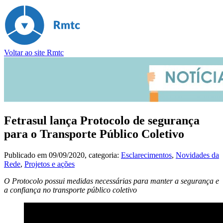
Voltar ao site Rmtc
Fetrasul lança Protocolo de segurança
para o Transporte Público Coletivo
Publicado em
09/09/2020
, categoria:
Esclarecimentos
,
Novidades da
Rede
,
Projetos e ações
O Protocolo possui medidas necessárias para manter a segurança e
a confiança no transporte público coletivo