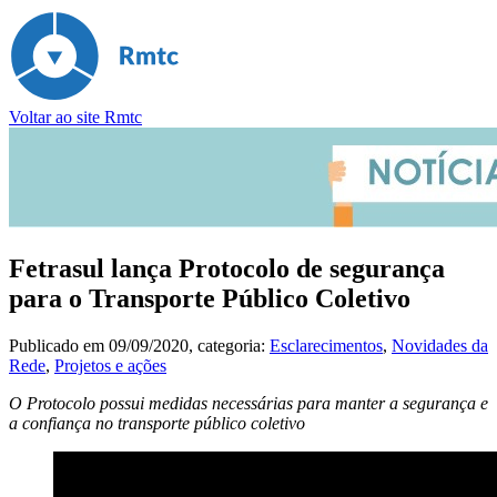
Voltar ao site Rmtc
Fetrasul lança Protocolo de segurança
para o Transporte Público Coletivo
Publicado em
09/09/2020
, categoria:
Esclarecimentos
,
Novidades da
Rede
,
Projetos e ações
O Protocolo possui medidas necessárias para manter a segurança e
a confiança no transporte público coletivo