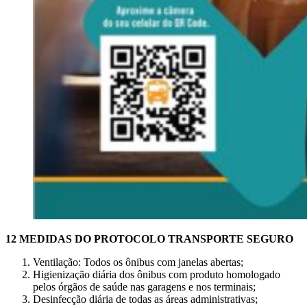
12 MEDIDAS DO PROTOCOLO TRANSPORTE SEGURO
Ventilação: Todos os ônibus com janelas abertas;
Higienização diária dos ônibus com produto homologado
pelos órgãos de saúde nas garagens e nos terminais;
Desinfecção diária de todas as áreas administrativas;