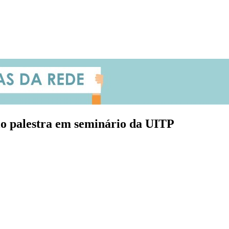
o palestra em seminário da UITP