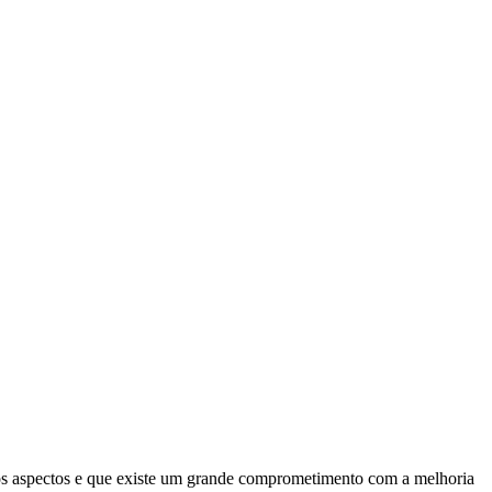
 os aspectos e que existe um grande comprometimento com a melhoria