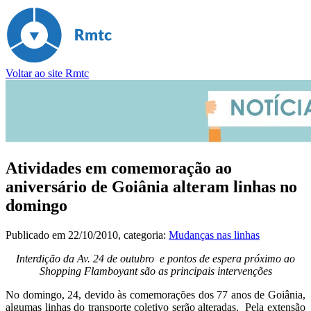
Voltar ao site Rmtc
Atividades em comemoração ao
aniversário de Goiânia alteram linhas no
domingo
Publicado em
22/10/2010
, categoria:
Mudanças nas linhas
Interdição da Av. 24 de outubro e pontos de espera próximo ao
Shopping Flamboyant são as principais intervenções
No domingo, 24, devido às comemorações dos 77 anos de Goiânia,
algumas linhas do transporte coletivo serão alteradas. Pela extensão