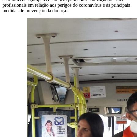
profissionais em relação aos perigos do coronavírus e às principais
medidas de prevenção da doença.