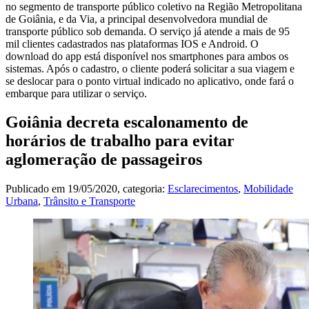
no segmento de transporte público coletivo na Região Metropolitana
de Goiânia, e da Via, a principal desenvolvedora mundial de
transporte público sob demanda. O serviço já atende a mais de 95
mil clientes cadastrados nas plataformas IOS e Android. O
download do app está disponível nos smartphones para ambos os
sistemas. Após o cadastro, o cliente poderá solicitar a sua viagem e
se deslocar para o ponto virtual indicado no aplicativo, onde fará o
embarque para utilizar o serviço.
Goiânia decreta escalonamento de
horários de trabalho para evitar
aglomeração de passageiros
Publicado em
19/05/2020
, categoria:
Esclarecimentos
,
Mobilidade
Urbana
,
Trânsito e Transporte