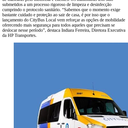
submetidos a um processo rigoroso de limpeza e desinfecção
cumprindo o protocolo sanitário. “Sabemos que o momento exige
bastante cuidado e proteção ao sair de casa, é por isso que o
lançamento do CityBus Local vem reforçar as opções de mobilidade
oferecendo mais segurança para todos aqueles que precisam se
deslocar nesse período”, destaca Indiara Ferreira, Diretora Executiva
da HP Transportes.