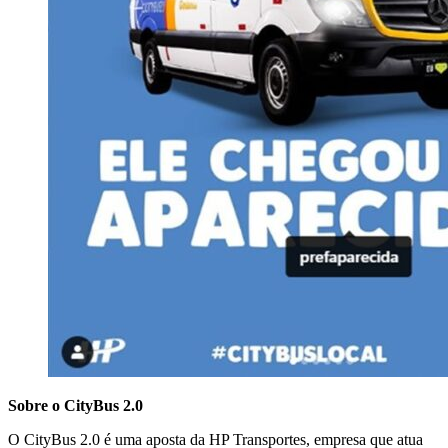
Sobre o CityBus 2.0
O CityBus 2.0 é uma aposta da HP Transportes, empresa que atua