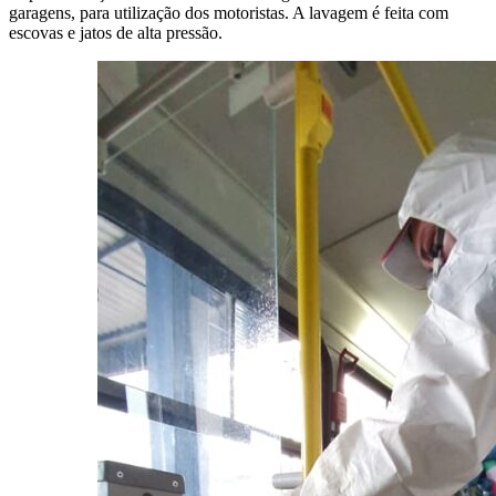
garagens, para utilização dos motoristas. A lavagem é feita com
escovas e jatos de alta pressão.