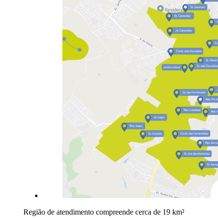
Região de atendimento compreende cerca de 19 km²