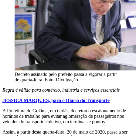
Decreto assinado pelo prefeito passa a vigorar a partir
de quarta-feira. Foto: Divulgação.
Regra é válida para comércio, indústria e serviços essenciais
JESSICA MARQUES, para o Diário do Transporte
A Prefeitura de Goiânia, em Goiás, decretou o escalonamento de
horários de trabalho para evitar aglomeração de passageiros nos
veículos do transporte coletivo, em terminais e pontos.
Assim, a partir desta quarta-feira, 20 de maio de 2020, passa a ser