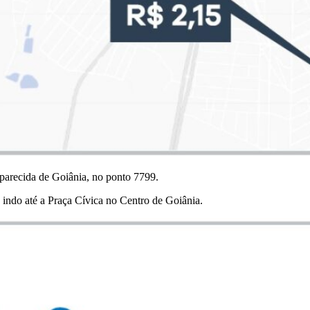
parecida de Goiânia, no ponto 7799.
indo até a Praça Cívica no Centro de Goiânia.