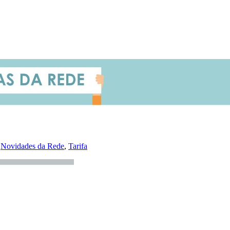
,
Novidades da Rede
,
Tarifa