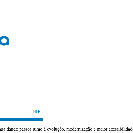
inua dando passos rumo à evolução, modernização e maior acessibilidad