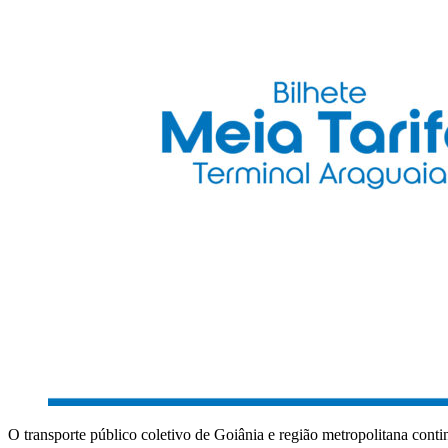
O transporte público coletivo de Goiânia e região metropolitana cont