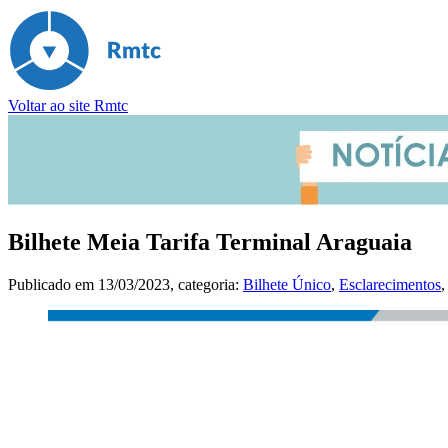
Voltar ao site Rmtc
Bilhete Meia Tarifa Terminal Araguaia
Publicado em
13/03/2023
, categoria:
Bilhete Único
,
Esclarecimentos