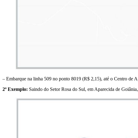
– Embarque na linha 509 no ponto 8019 (R$ 2,15), até o Centro de A
2º Exemplo:
Saindo do Setor Rosa do Sul, em Aparecida de Goiânia, 