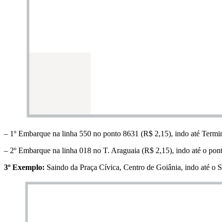
– 1º Embarque na linha 550 no ponto 8631 (R$ 2,15), indo até Termi
– 2º Embarque na linha 018 no T. Araguaia (R$ 2,15), indo até o pon
3º Exemplo:
Saindo da Praça Cívica, Centro de Goiânia, indo até o 