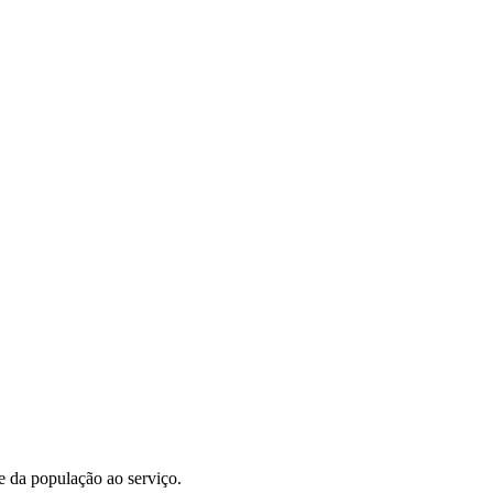
e da população ao serviço.