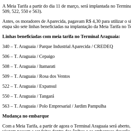
A Meia Tarifa a partir do dia 11 de março, será implantada no Termina
509, 522, 550 e 563).
Antes, os moradores de Aparecida, pagavam R$ 4,30 para utilizar o sis
etapa são sete linhas beneficiadas na implantação da Meia Tarifa no 
Linhas beneficiadas com meia tarifa no Terminal Araguaia:
340 – T. Araguaia / Parque Industrial Aparecida / CREDEQ
506 – T. Araguaia / Cepaigo
508 – T. Araguaia / Itamarati
509 – T. Araguaia / Rosa dos Ventos
522 – T. Araguaia / Expansul
550 – T. Araguaia / Tangará
563 – T. Araguaia / Polo Empresarial / Jardim Pampulha
Mudança no embarque
Com a Meia Tarifa, a partir de agora o Terminal Araguaia será aberto,