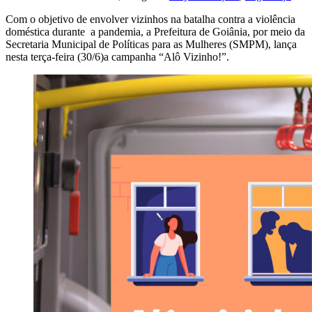
Com o objetivo de envolver vizinhos na batalha contra a violência
doméstica durante a pandemia, a Prefeitura de Goiânia, por meio da
Secretaria Municipal de Políticas para as Mulheres (SMPM), lança
nesta terça-feira (30/6)a campanha “Alô Vizinho!”.