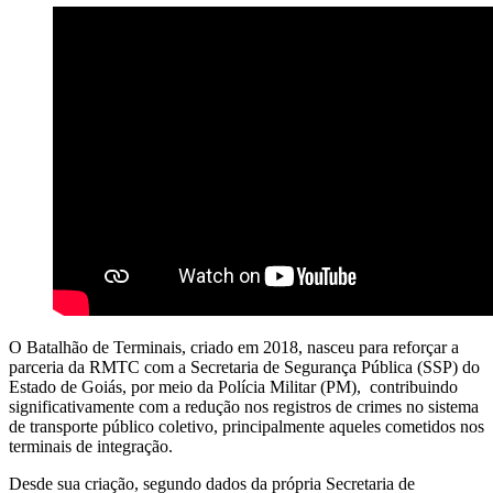
O Batalhão de Terminais, criado em 2018, nasceu para reforçar a
parceria da RMTC com a Secretaria de Segurança Pública (SSP) do
Estado de Goiás, por meio da Polícia Militar (PM), contribuindo
significativamente com a redução nos registros de crimes no sistema
de transporte público coletivo, principalmente aqueles cometidos nos
terminais de integração.
Desde sua criação, segundo dados da própria Secretaria de