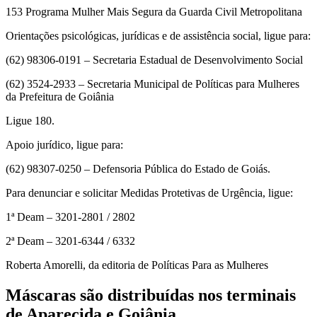
153 Programa Mulher Mais Segura da Guarda Civil Metropolitana
Orientações psicológicas, jurídicas e de assistência social, ligue para:
(62) 98306-0191 – Secretaria Estadual de Desenvolvimento Social
(62) 3524-2933 – Secretaria Municipal de Políticas para Mulheres
da Prefeitura de Goiânia
Ligue 180.
Apoio jurídico, ligue para:
(62) 98307-0250 – Defensoria Pública do Estado de Goiás.
Para denunciar e solicitar Medidas Protetivas de Urgência, ligue:
1ª Deam – 3201-2801 / 2802
2ª Deam – 3201-6344 / 6332
Roberta Amorelli, da editoria de Políticas Para as Mulheres
Máscaras são distribuídas nos terminais
de Aparecida e Goiânia