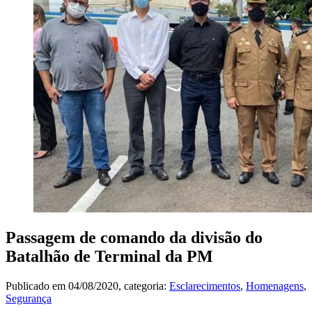
Passagem de comando da divisão do
Batalhão de Terminal da PM
Publicado em
04/08/2020
, categoria:
Esclarecimentos
,
Homenagens
,
Segurança