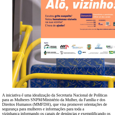
A iniciativa é uma idealização da Secretaria Nacional de Políticas
para as Mulheres SNPM/Ministério da Mulher, da Família e dos
Direitos Humanos (MMFDH), que visa promover orientações de
segurança para mulheres e informações para toda a
vizinhança informando os canais de denúncias e exemplificando os