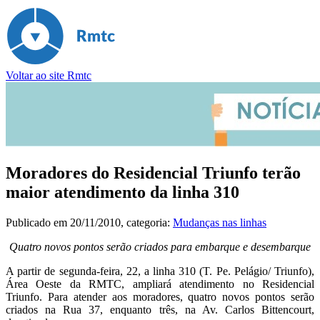
Voltar ao site Rmtc
Moradores do Residencial Triunfo terão
maior atendimento da linha 310
Publicado em
20/11/2010
, categoria:
Mudanças nas linhas
Quatro novos pontos serão criados para embarque e desembarque
A partir de segunda-feira, 22, a linha 310 (T. Pe. Pelágio/ Triunfo),
Área Oeste da RMTC, ampliará atendimento no Residencial
Triunfo. Para atender aos moradores, quatro novos pontos serão
criados na Rua 37, enquanto três, na Av. Carlos Bittencourt,