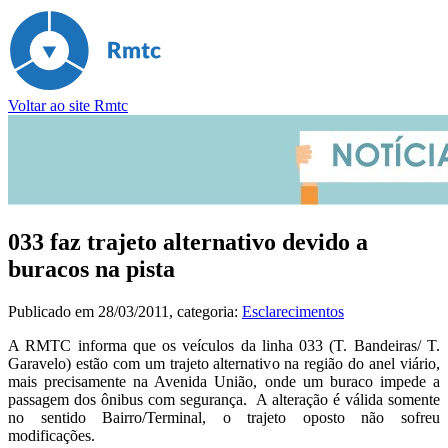
Voltar ao site Rmtc
033 faz trajeto alternativo devido a
buracos na pista
Publicado em
28/03/2011
, categoria:
Esclarecimentos
A RMTC informa que os veículos da linha 033 (T. Bandeiras/ T.
Garavelo) estão com um trajeto alternativo na região do anel viário,
mais precisamente na Avenida União, onde um buraco impede a
passagem dos ônibus com segurança. A alteração é válida somente
no sentido Bairro/Terminal, o trajeto oposto não sofreu
modificações.